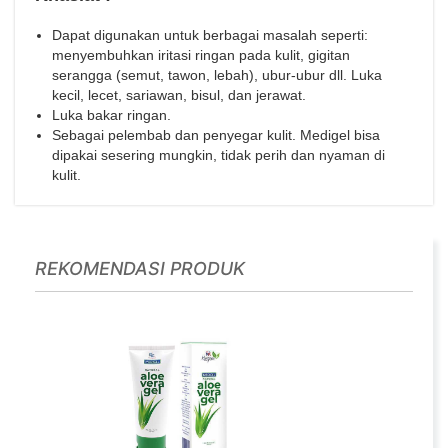
Dapat digunakan untuk berbagai masalah seperti:
menyembuhkan iritasi ringan pada kulit, gigitan
serangga (semut, tawon, lebah), ubur-ubur dll. Luka
kecil, lecet, sariawan, bisul, dan jerawat.
Luka bakar ringan.
Sebagai pelembab dan penyegar kulit. Medigel bisa
dipakai sesering mungkin, tidak perih dan nyaman di
kulit.
REKOMENDASI PRODUK